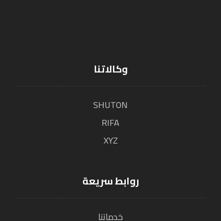
وكالاتنا
SHUTON
RIFA
XYZ
روابط سريعة
خدماتنا