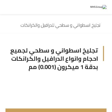
تجليخ اسطواني و سطحي للدرافيل والكرانكات
تجليخ اسطواني و سطحي لجميع
احجام وانواع الدرافيل والكرانكات
بدقة 1 ميكرون (0.001) مم