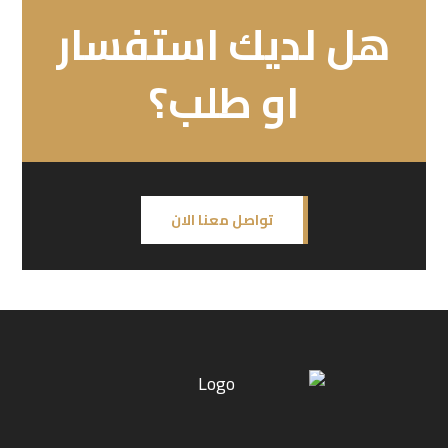
هل لديك استفسار
او طلب؟
تواصل معنا الان