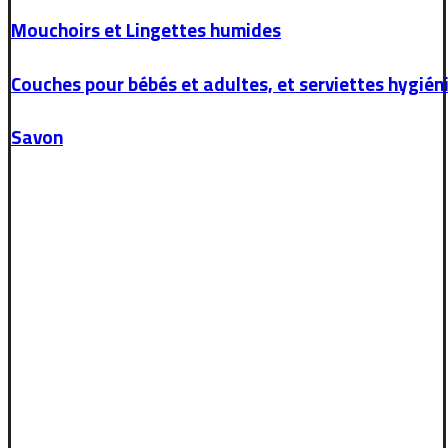
Mouchoirs et Lingettes humides
Couches pour bébés et adultes, et serviettes hygién
Savon