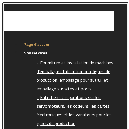
Page d’accueil
Nos services
Fourniture et installation de machines
d’emballage et de rétraction, lignes de
production, emballage pour autrui, et
emballage sur sites et ports.
Entretien et réparations sur les
servomoteurs, les codeurs, les cartes
électroniques et les variateurs pour les
lignes de production