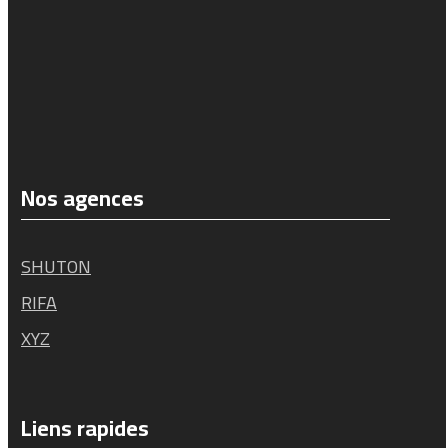
Nos agences
SHUTON
RIFA
XYZ
Liens rapides