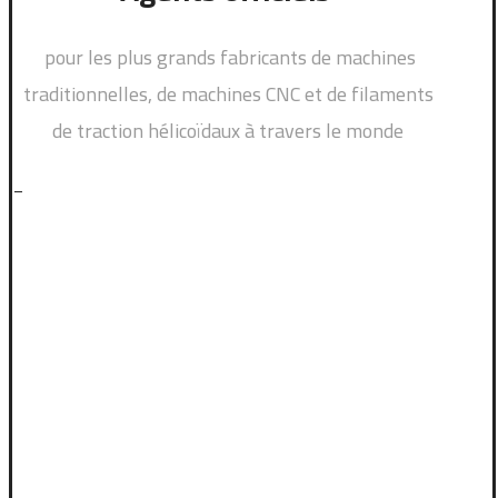
pour les plus grands fabricants de machines
traditionnelles, de machines CNC et de filaments
de traction hélicoïdaux à travers le monde
_