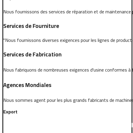
Nous fournissons des services de réparation et de maintenance
Services de Fourniture
"Nous fournissons diverses exigences pour les lignes de productio
Services de Fabrication
Nous fabriquons de nombreuses exigences d'usine conformes à t
Agences Mondiales
Nous sommes agent pour les plus grands fabricants de machine
Export
Nous sommes une entreprise de premier pla