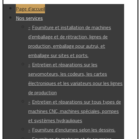
Page d’accueil
Nos services
Fourniture et installation de machines
d’emballage et de rétraction, lignes de
production, emballage pour autrui, et
emballage sur sites et ports.
Entretien et réparations sur les
servomoteurs, les codeurs, les cartes
électroniques et les variateurs pour les lignes
de production
Entretien et réparations sur tous types de
machines CNC, machines spéciales, pompes
et systèmes hydrauliques
Fourniture d’enclumes selon les dessins.