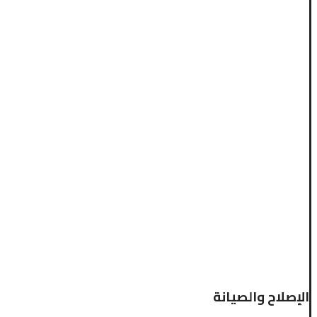
الإصلاح والصيانة